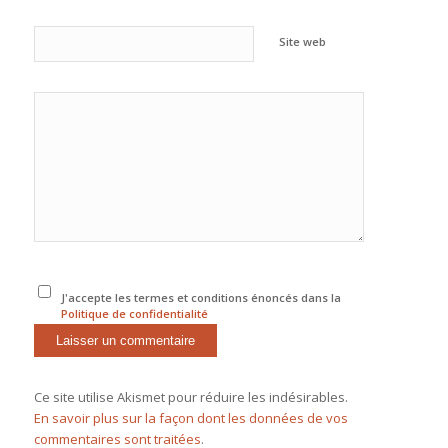
Site web
J'accepte les termes et conditions énoncés dans la
Politique de confidentialité
Ce site utilise Akismet pour réduire les indésirables.
En savoir plus sur la façon dont les données de vos
commentaires sont traitées
.