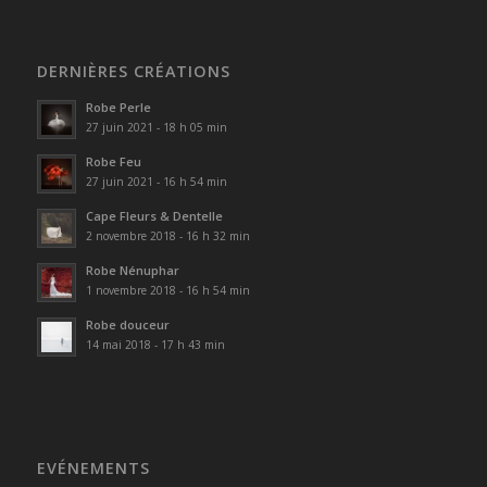
DERNIÈRES CRÉATIONS
Robe Perle
27 juin 2021 - 18 h 05 min
Robe Feu
27 juin 2021 - 16 h 54 min
Cape Fleurs & Dentelle
2 novembre 2018 - 16 h 32 min
Robe Nénuphar
1 novembre 2018 - 16 h 54 min
Robe douceur
14 mai 2018 - 17 h 43 min
EVÉNEMENTS