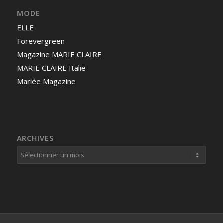
MODE
ELLE
Forevergreen
Magazine MARIE CLAIRE
MARIE CLAIRE Italie
Mariée Magazine
ARCHIVES