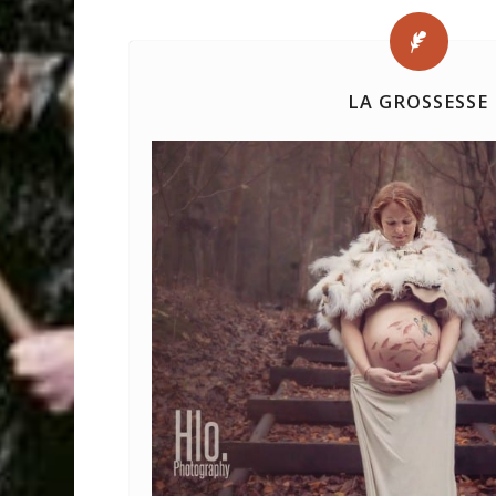
LA GROSSESSE