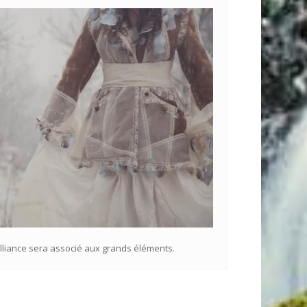
’alliance sera associé aux grands éléments.