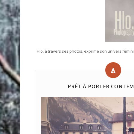
Hlo, à travers ses photos, exprime son univers fémin
PRÊT À PORTER CONTEM