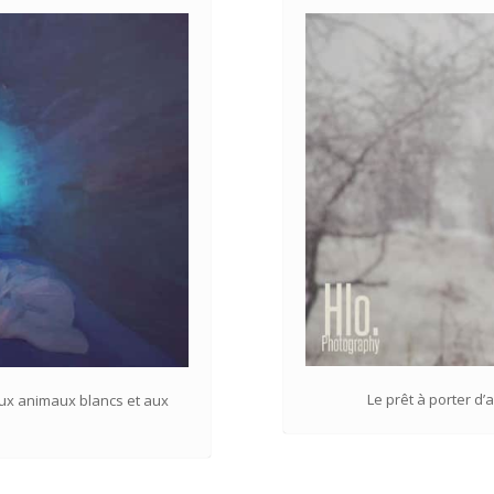
Le prêt à porter d
aux animaux blancs et aux