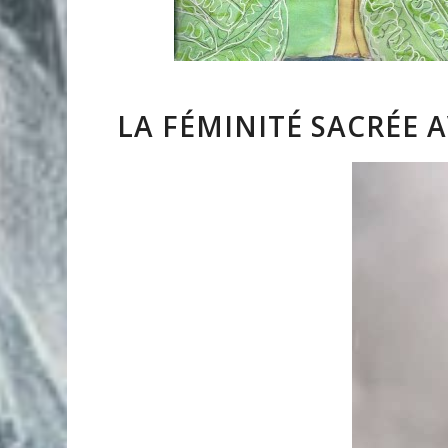
LA FÉMINITÉ SACRÉE 