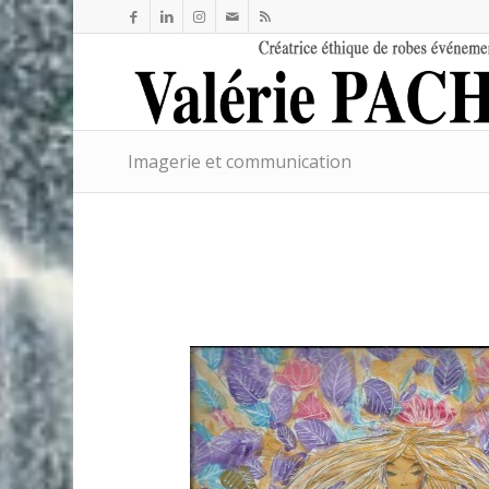
Imagerie et communication