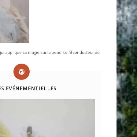
i applique sa magie sur la peau. Le fil conducteur du
S EVÉNEMENTIELLES