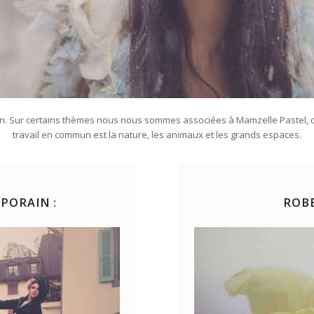
in. Sur certains thèmes nous nous sommes associées à Mamzelle Pastel, qu
travail en commun est la nature, les animaux et les grands espaces.
PORAIN :
ROBE