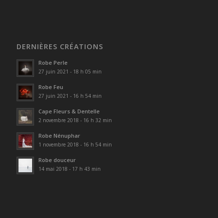
DERNIÈRES CRÉATIONS
Robe Perle
27 juin 2021 - 18 h 05 min
Robe Feu
27 juin 2021 - 16 h 54 min
Cape Fleurs & Dentelle
2 novembre 2018 - 16 h 32 min
Robe Nénuphar
1 novembre 2018 - 16 h 54 min
Robe douceur
14 mai 2018 - 17 h 43 min