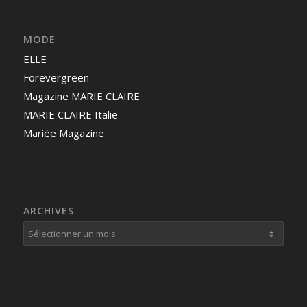
MODE
ELLE
Forevergreen
Magazine MARIE CLAIRE
MARIE CLAIRE Italie
Mariée Magazine
ARCHIVES