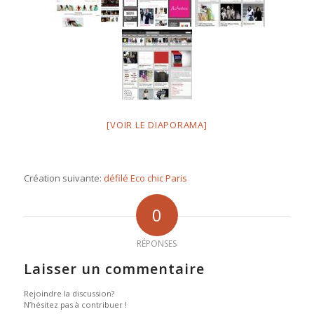
[VOIR LE DIAPORAMA]
Création suivante:
défilé Eco chic Paris
0
RÉPONSES
Laisser un commentaire
Rejoindre la discussion?
N’hésitez pas à contribuer !