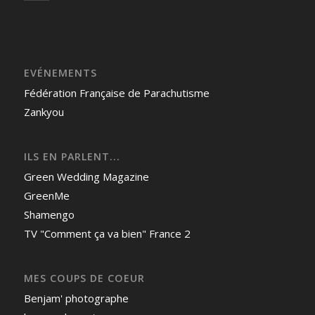
EVÉNEMENTS
Fédération Française de Parachutisme
Zankyou
ILS EN PARLENT...
Green Wedding Magazine
GreenMe
Shamengo
TV "Comment ça va bien" France 2
MES COUPS DE COEUR
Benjam' photographe