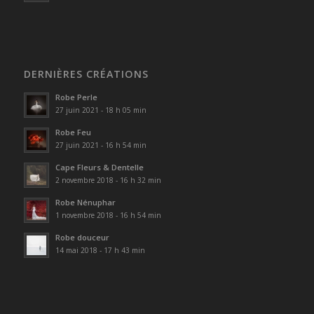
DERNIÈRES CRÉATIONS
Robe Perle
27 juin 2021 - 18 h 05 min
Robe Feu
27 juin 2021 - 16 h 54 min
Cape Fleurs & Dentelle
2 novembre 2018 - 16 h 32 min
Robe Nénuphar
1 novembre 2018 - 16 h 54 min
Robe douceur
14 mai 2018 - 17 h 43 min