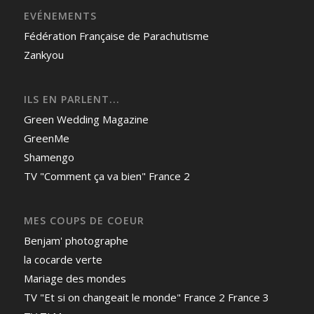
EVÉNEMENTS
Fédération Française de Parachutisme
Zankyou
ILS EN PARLENT...
Green Wedding Magazine
GreenMe
Shamengo
TV "Comment ça va bien" France 2
MES COUPS DE COEUR
Benjam' photographe
la cocarde verte
Mariage des mondes
TV "Et si on changeait le monde" France 2 France 3