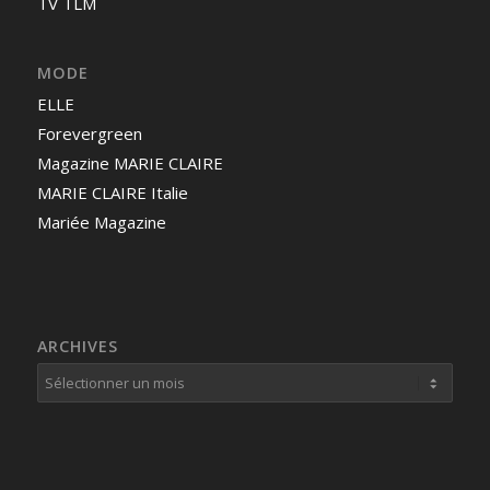
TV TLM
MODE
ELLE
Forevergreen
Magazine MARIE CLAIRE
MARIE CLAIRE Italie
Mariée Magazine
ARCHIVES