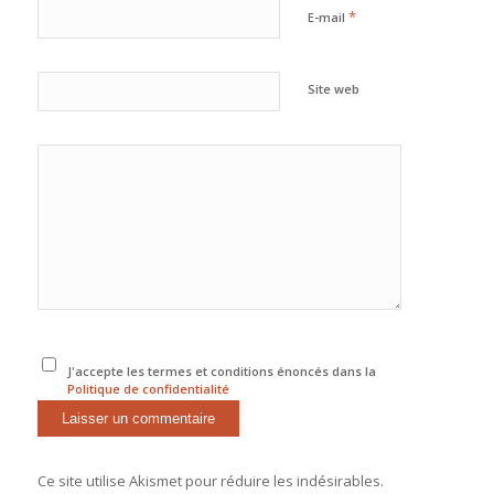
*
E-mail
Site web
J'accepte les termes et conditions énoncés dans la
Politique de confidentialité
Ce site utilise Akismet pour réduire les indésirables.