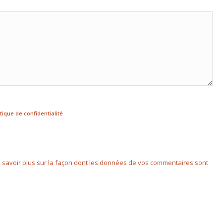
itique de confidentialité
 savoir plus sur la façon dont les données de vos commentaires sont