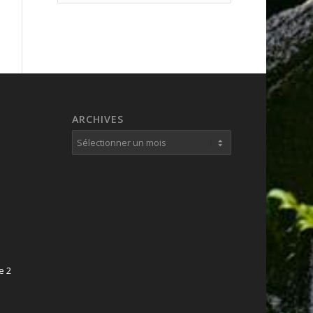
ARCHIVES
e 2