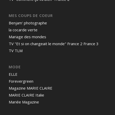
MES COUPS DE COEUR
Benjam' photographe
la cocarde verte
Mariage des mondes
TV "Et si on changeait le monde" France 2 France 3
TV TLM
MODE
ELLE
Forevergreen
Magazine MARIE CLAIRE
MARIE CLAIRE Italie
Mariée Magazine