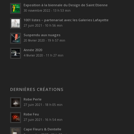
Exposition à la biennale du Design de Saint Etienne
30 novembre 2022 - 13 h 53 min
1001 listes – partenariat avec les Galeries Lafayette
27 juin 2021 - 10 h 56 min
Suspendu aux nuages
20 février 2020 - 19 h 57 min
Année 2020
4 février 2020 - 11 h 27 min
DERNIÈRES CRÉATIONS
Robe Perle
27 juin 2021 - 18 h 05 min
Robe Feu
27 juin 2021 - 16 h 54 min
Cape Fleurs & Dentelle