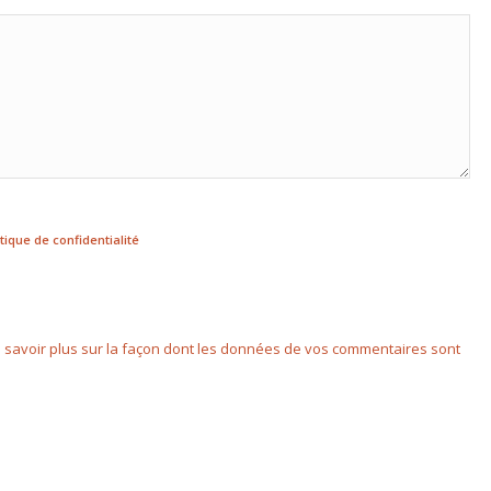
itique de confidentialité
 savoir plus sur la façon dont les données de vos commentaires sont