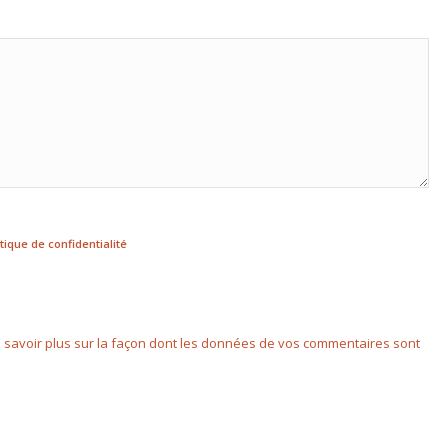
itique de confidentialité
 savoir plus sur la façon dont les données de vos commentaires sont