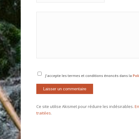
J'accepte les termes et conditions énoncés dans la
Pol
Ce site utilise Akismet pour réduire les indésirables.
En
traitées
.