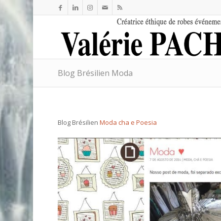
Blog Brésilien Moda
Blog Brésilien
Moda cha e Poesia