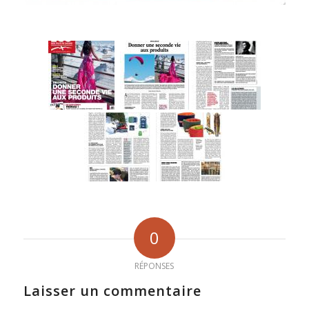
0
RÉPONSES
Laisser un commentaire