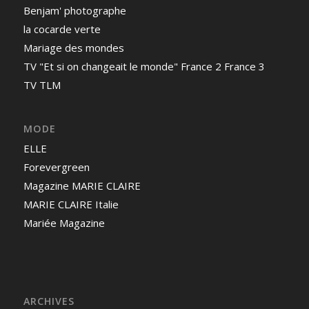
Benjam' photographe
la cocarde verte
Mariage des mondes
TV "Et si on changeait le monde" France 2 France 3
TV TLM
MODE
ELLE
Forevergreen
Magazine MARIE CLAIRE
MARIE CLAIRE Italie
Mariée Magazine
ARCHIVES