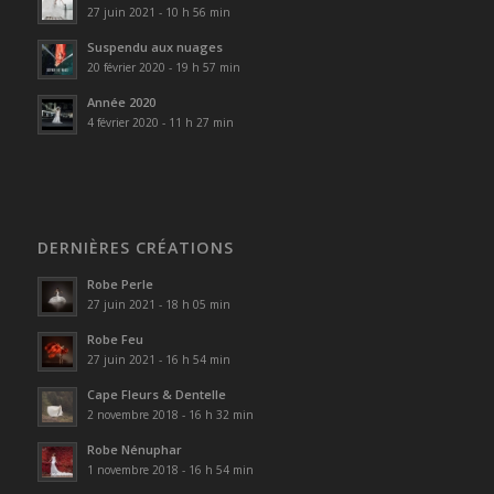
27 juin 2021 - 10 h 56 min
Suspendu aux nuages
20 février 2020 - 19 h 57 min
Année 2020
4 février 2020 - 11 h 27 min
DERNIÈRES CRÉATIONS
Robe Perle
27 juin 2021 - 18 h 05 min
Robe Feu
27 juin 2021 - 16 h 54 min
Cape Fleurs & Dentelle
2 novembre 2018 - 16 h 32 min
Robe Nénuphar
1 novembre 2018 - 16 h 54 min