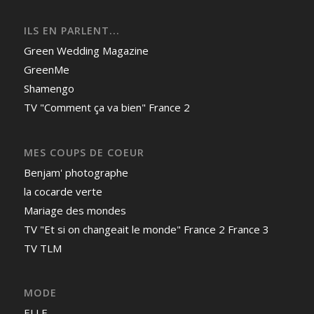
ILS EN PARLENT...
Green Wedding Magazine
GreenMe
Shamengo
TV "Comment ça va bien" France 2
MES COUPS DE COEUR
Benjam' photographe
la cocarde verte
Mariage des mondes
TV "Et si on changeait le monde" France 2 France 3
TV TLM
MODE
ELLE