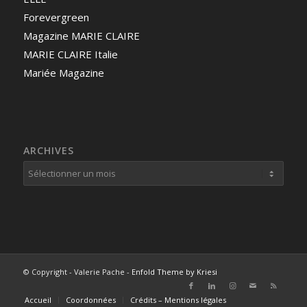
Forevergreen
Magazine MARIE CLAIRE
MARIE CLAIRE Italie
Mariée Magazine
ARCHIVES
© Copyright - Valerie Pache -
Enfold Theme by Kriesi
Accueil
Coordonnées
Crédits – Mentions légales