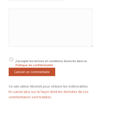
J'accepte les termes et conditions énoncés dans la
Politique de confidentialité
Ce site utilise Akismet pour réduire les indésirables.
En savoir plus sur la façon dont les données de vos
commentaires sont traitées
.