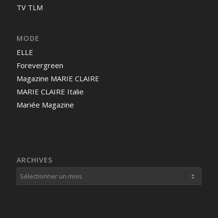
TV TLM
MODE
ELLE
Forevergreen
Magazine MARIE CLAIRE
MARIE CLAIRE Italie
Mariée Magazine
ARCHIVES