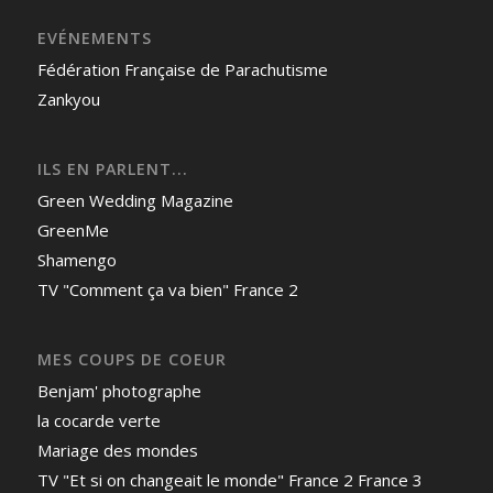
EVÉNEMENTS
Fédération Française de Parachutisme
Zankyou
ILS EN PARLENT...
Green Wedding Magazine
GreenMe
Shamengo
TV "Comment ça va bien" France 2
MES COUPS DE COEUR
Benjam' photographe
la cocarde verte
Mariage des mondes
TV "Et si on changeait le monde" France 2 France 3