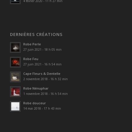
4 février 2020 - 11 h 27 min
DERNIÈRES CRÉATIONS
Robe Perle
27 juin 2021 - 18 h 05 min
Robe Feu
27 juin 2021 - 16 h 54 min
Cape Fleurs & Dentelle
2 novembre 2018 - 16 h 32 min
Robe Nénuphar
1 novembre 2018 - 16 h 54 min
Robe douceur
14 mai 2018 - 17 h 43 min