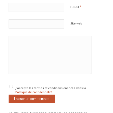
*
E-mail
Site web
J'accepte les termes et conditions énoncés dans la
Politique de confidentialité