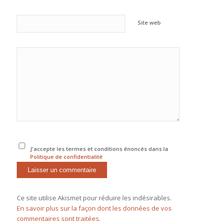
Site web
J'accepte les termes et conditions énoncés dans la
Politique de confidentialité
Ce site utilise Akismet pour réduire les indésirables.
En savoir plus sur la façon dont les données de vos
commentaires sont traitées
.