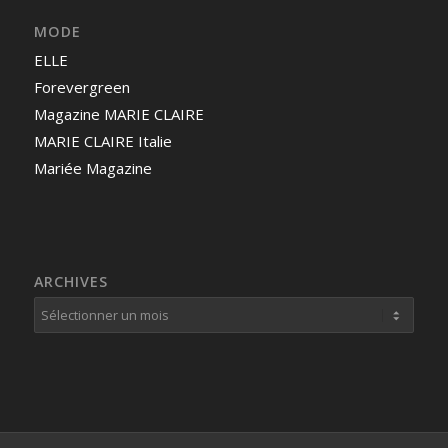
MODE
ELLE
Forevergreen
Magazine MARIE CLAIRE
MARIE CLAIRE Italie
Mariée Magazine
ARCHIVES