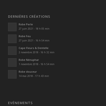
DERNIÈRES CRÉATIONS
Robe Perle
27 juin 2021 - 18 h 05 min
Robe Feu
27 juin 2021 - 16 h 54 min
Cape Fleurs & Dentelle
2 novembre 2018 - 16 h 32 min
Robe Nénuphar
1 novembre 2018 - 16 h 54 min
Robe douceur
14 mai 2018 - 17 h 43 min
EVÉNEMENTS