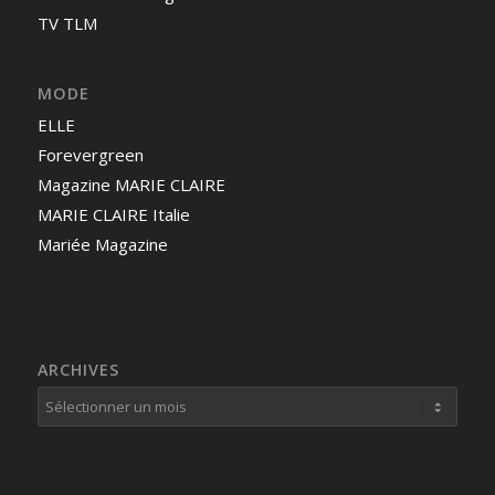
TV TLM
MODE
ELLE
Forevergreen
Magazine MARIE CLAIRE
MARIE CLAIRE Italie
Mariée Magazine
ARCHIVES