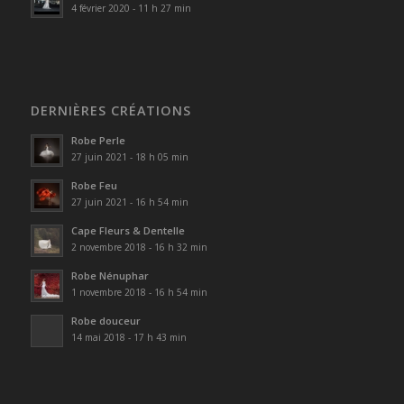
4 février 2020 - 11 h 27 min
DERNIÈRES CRÉATIONS
Robe Perle
27 juin 2021 - 18 h 05 min
Robe Feu
27 juin 2021 - 16 h 54 min
Cape Fleurs & Dentelle
2 novembre 2018 - 16 h 32 min
Robe Nénuphar
1 novembre 2018 - 16 h 54 min
Robe douceur
14 mai 2018 - 17 h 43 min