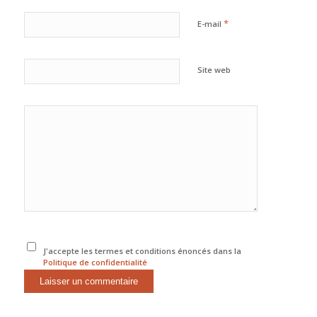
*
E-mail
Site web
J'accepte les termes et conditions énoncés dans la
Politique de confidentialité