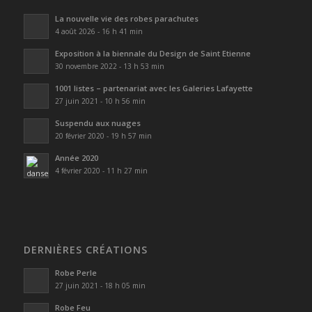
La nouvelle vie des robes parachutes
4 août 2026 - 16 h 41 min
Exposition à la biennale du Design de Saint Etienne
30 novembre 2022 - 13 h 53 min
1001 listes – partenariat avec les Galeries Lafayette
27 juin 2021 - 10 h 56 min
Suspendu aux nuages
20 février 2020 - 19 h 57 min
Année 2020
4 février 2020 - 11 h 27 min
DERNIÈRES CRÉATIONS
Robe Perle
27 juin 2021 - 18 h 05 min
Robe Feu