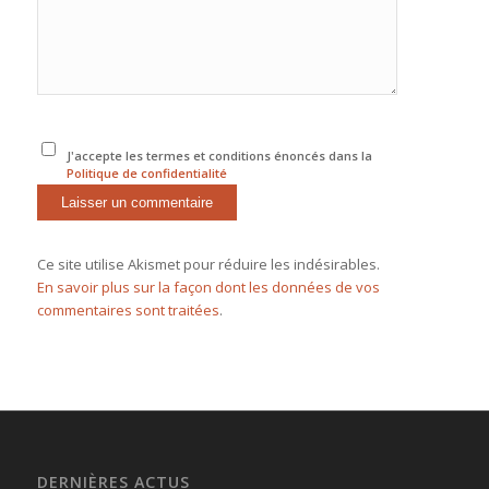
J'accepte les termes et conditions énoncés dans la
Politique de confidentialité
Ce site utilise Akismet pour réduire les indésirables.
En savoir plus sur la façon dont les données de vos
commentaires sont traitées
.
DERNIÈRES ACTUS