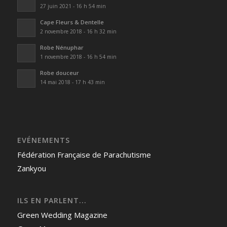
27 juin 2021 - 16 h 54 min
Cape Fleurs & Dentelle
2 novembre 2018 - 16 h 32 min
Robe Nénuphar
1 novembre 2018 - 16 h 54 min
Robe douceur
14 mai 2018 - 17 h 43 min
EVÉNEMENTS
Fédération Française de Parachutisme
Zankyou
ILS EN PARLENT...
Green Wedding Magazine