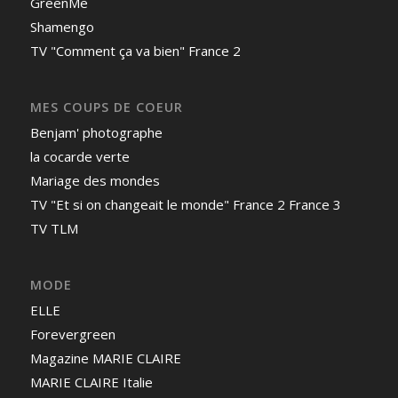
GreenMe
Shamengo
TV "Comment ça va bien" France 2
MES COUPS DE COEUR
Benjam' photographe
la cocarde verte
Mariage des mondes
TV "Et si on changeait le monde" France 2 France 3
TV TLM
MODE
ELLE
Forevergreen
Magazine MARIE CLAIRE
MARIE CLAIRE Italie