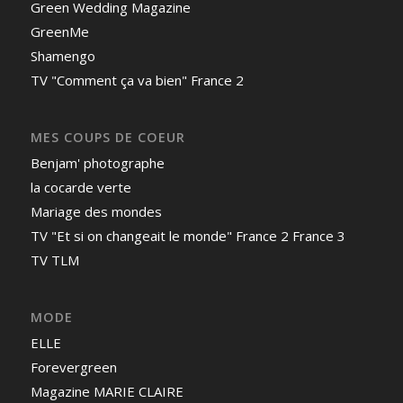
Green Wedding Magazine
GreenMe
Shamengo
TV "Comment ça va bien" France 2
MES COUPS DE COEUR
Benjam' photographe
la cocarde verte
Mariage des mondes
TV "Et si on changeait le monde" France 2 France 3
TV TLM
MODE
ELLE
Forevergreen
Magazine MARIE CLAIRE