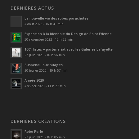
DERNIÈRES ACTUS
La nouvelle vie des robes parachutes
4 août 2026 - 16 h 41 min
Exposition à la biennale du Design de Saint Etienne
30 novembre 2022 - 13 h 53 min
1001 listes – partenariat avec les Galeries Lafayette
27 juin 2021 - 10 h 56 min
Suspendu aux nuages
20 février 2020 - 19 h 57 min
Année 2020
4 février 2020 - 11 h 27 min
DERNIÈRES CRÉATIONS
Robe Perle
27 juin 2021 - 18 h 05 min