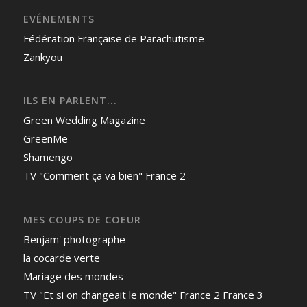
EVÉNEMENTS
Fédération Française de Parachutisme
Zankyou
ILS EN PARLENT...
Green Wedding Magazine
GreenMe
Shamengo
TV "Comment ça va bien" France 2
MES COUPS DE COEUR
Benjam' photographe
la cocarde verte
Mariage des mondes
TV "Et si on changeait le monde" France 2 France 3