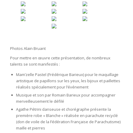
Photos Alain Bruant
Pour mettre en œuvre cette présentation, de nombreux
talents se sont manifestés :
Mam’zelle Pastel (Frédérique Barieux) pour le maquillage
artistique de papillons sur les yeux, les bijoux et paillettes
réalisés spécialement pour l’événement
Musique et son par Romain Barieux pour accompagner
merveilleusement le défilé
Agathe Pétrini danseuse et chorégraphe présente la
première robe « Blanche » réalisée en parachute recyclé
(don de voile de la Fédération Française de Parachutisme)
maille et pierres