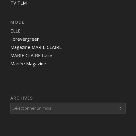
TV TLM
MODE
ELLE
Forevergreen
Magazine MARIE CLAIRE
MARIE CLAIRE Italie
Mariée Magazine
ARCHIVES