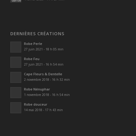
DERNIÈRES CRÉATIONS
Robe Perle
27 juin 2021 - 18 h 05 min
Robe Feu
27 juin 2021 - 16 h 54 min
Cape Fleurs & Dentelle
2 novembre 2018 - 16 h 32 min
Robe Nénuphar
1 novembre 2018 - 16 h 54 min
Robe douceur
14 mai 2018 - 17 h 43 min