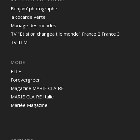
Benjam' photographe
la cocarde verte
Mariage des mondes
TV "Et si on changeait le monde" France 2 France 3
TV TLM
MODE
ELLE
Forevergreen
Magazine MARIE CLAIRE
MARIE CLAIRE Italie
Mariée Magazine