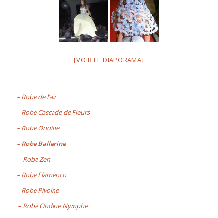
[VOIR LE DIAPORAMA]
– Robe de l’air
– Robe Cascade de Fleurs
– Robe Ondine
–
Robe Ballerine
– Robe Zen
– Robe Flamenco
– Robe Pivoine
– Robe Ondine Nymphe