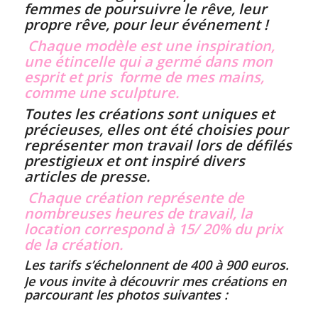
femmes de poursuivre le rêve, leur
propre rêve, pour leur événement !
Chaque modèle est une inspiration,
une étincelle qui a germé dans mon
esprit et pris forme de mes mains,
comme une sculpture.
Toutes les créations sont uniques et
précieuses, elles ont été choisies pour
représenter mon travail lors de défilés
prestigieux et ont inspiré divers
articles de presse.
Chaque création représente de
nombreuses heures de travail, la
location correspond à 15/ 20% du prix
de la création.
Les tarifs s’échelonnent de 400 à 900 euros.
Je vous invite à découvrir mes créations en
parcourant les photos suivantes :