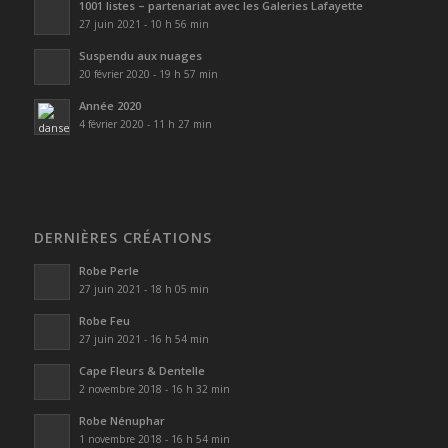
1001 listes – partenariat avec les Galeries Lafayette
27 juin 2021 - 10 h 56 min
Suspendu aux nuages
20 février 2020 - 19 h 57 min
Année 2020
4 février 2020 - 11 h 27 min
DERNIÈRES CRÉATIONS
Robe Perle
27 juin 2021 - 18 h 05 min
Robe Feu
27 juin 2021 - 16 h 54 min
Cape Fleurs & Dentelle
2 novembre 2018 - 16 h 32 min
Robe Nénuphar
1 novembre 2018 - 16 h 54 min