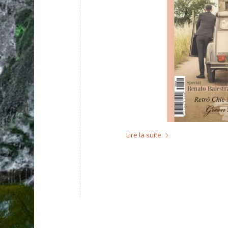
Lire la suite