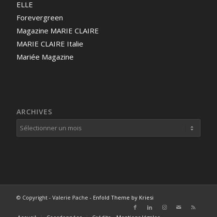
ELLE
Forevergreen
Magazine MARIE CLAIRE
MARIE CLAIRE Italie
Mariée Magazine
ARCHIVES
© Copyright - Valerie Pache -
Enfold Theme by Kriesi