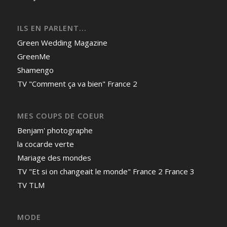
ILS EN PARLENT...
Green Wedding Magazine
GreenMe
Shamengo
TV "Comment ça va bien" France 2
MES COUPS DE COEUR
Benjam' photographe
la cocarde verte
Mariage des mondes
TV "Et si on changeait le monde" France 2 France 3
TV TLM
MODE